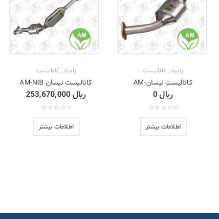
,
,
زامیاد
کاتالیست
زامیاد
کاتالیست
کاتالیست نیسان-AM
کاتالیست نیسان AM-NIB
ریال
0
ریال
253,670,000
اطلاعات بیشتر
اطلاعات بیشتر