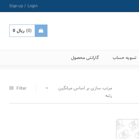
/
Sign up
Login
0
ریال
0
تسویه حساب
گارانتی محصول
مرتب سازی بر اساس میانگین
Filter
رتبه