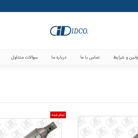
انین و شرایط
تماس با ما
درباره ما
سوالات متداول
تمام شده