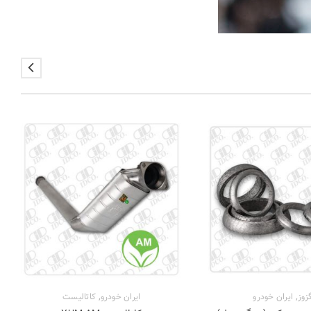
,
,
زوز
ایران خودرو
ایران خودرو
کاتالیست