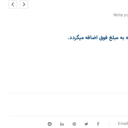
Write 