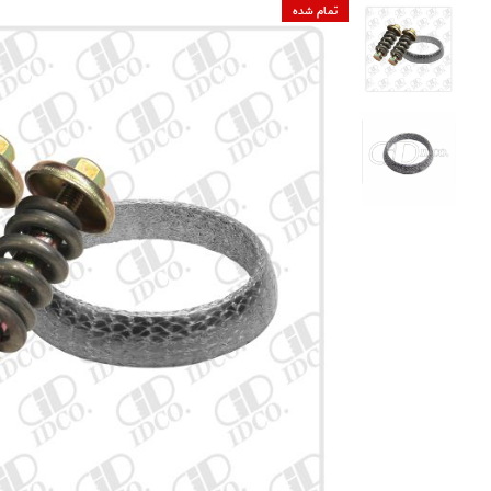
تمام شده