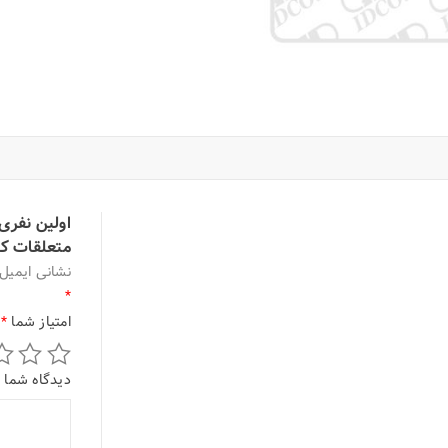
اولین نفری
متعلقات کاتا
نشانی ایمیل
*
امتیاز شما
*
دیدگاه شما
*