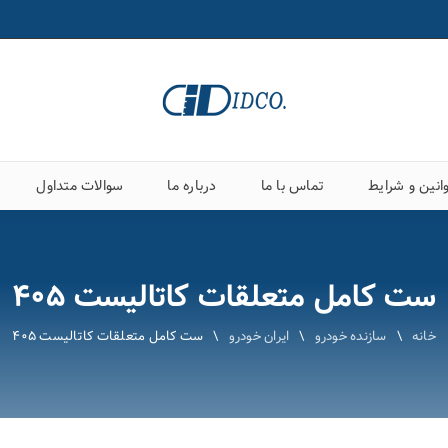
انین و شرایط
تماس با ما
درباره ما
سوالات متداول
ست کامل متعلقات کاتالیست ۴۰۵
خانه
\
سازنده خودرو
\
ایران خودرو
\
ست کامل متعلقات کاتالیست ۴۰۵