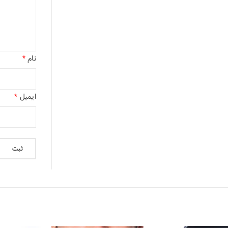
نام
*
ایمیل
*