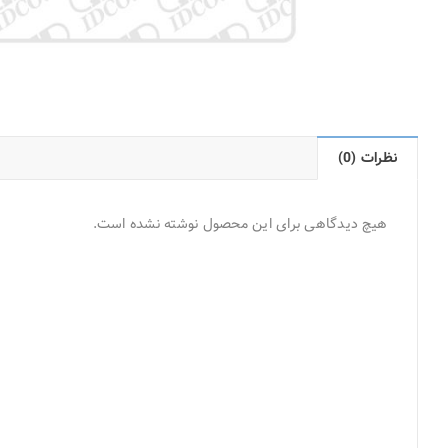
نظرات (0)
هیچ دیدگاهی برای این محصول نوشته نشده است.