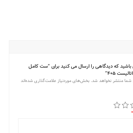
 باشید که دیدگاهی را ارسال می کنید برای “ست کامل
لیست ۴۰۵”
 شما منتشر نخواهد شد.
بخش‌های موردنیاز علامت‌گذاری شده‌اند