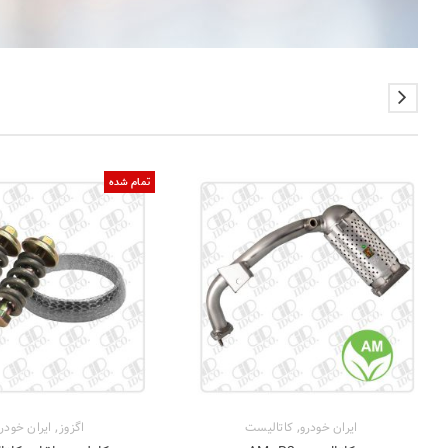
تمام شده
,
,
ایران خودرو
کاتالیست
اگزوز
ایران خودر