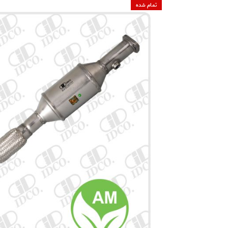
تمام شده