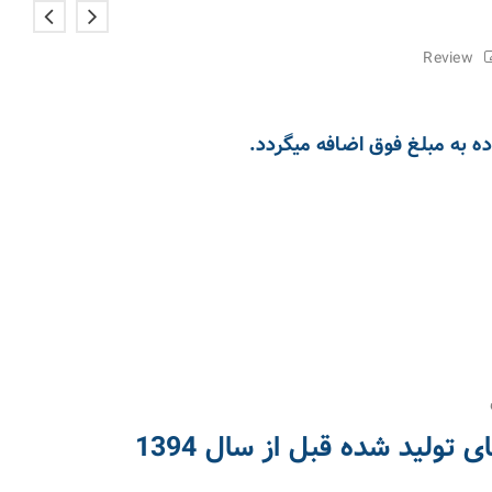
ولید شده قبل از سال 1394