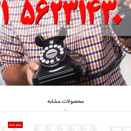
محصولات مشابه
تمام شده