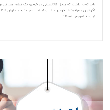
نگهداری و مر
نیازمند تعویض هستند.