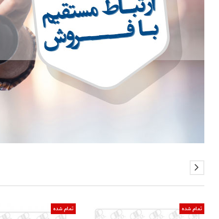
تمام شده
تمام شده