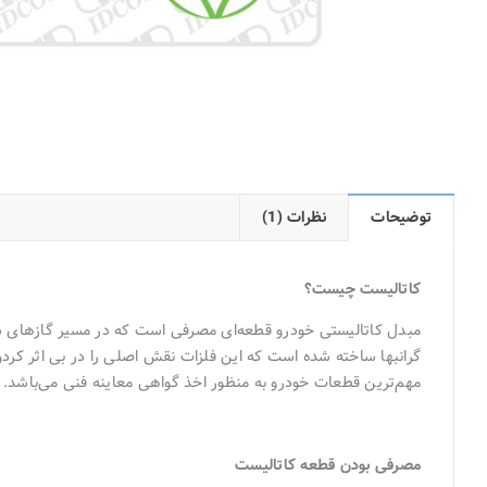
توضیحات
نظرات (1)
کاتالیست چیست؟
گرانبها ساخته شده است که این فلزات نقش اصلی را در بی اثر کردن 
مهم‌ترین قطعات خودرو به منظور اخذ گواهی معاینه فنی می‌باشد.
مصرفی بودن قطعه کاتالیست