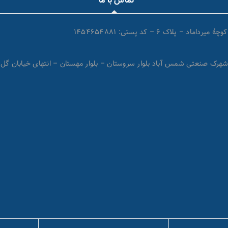
تماس با ما
اک ۶ – کد پستی: ۱۴۵۴۶۵۴۸۸۱