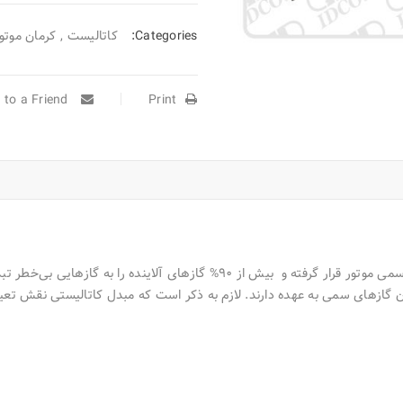
Categories:
کاتالیست
,
کرمان موتو
Email to a Friend
Print
گازهای سمی به عهده دارند. لازم به ذکر است که مبدل کاتالیستی نقش تعیین ک