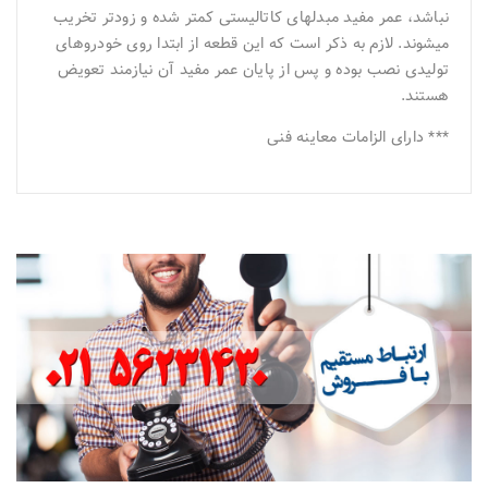
نباشد، عمر مفید مبدل‎های کاتالیستی کمتر شده و زودتر تخریب
میشوند. لازم به ذکر است که این قطعه از ابتدا روی خودروهای
تولیدی نصب بوده و پس از پایان عمر مفید آن نیازمند تعویض
هستند.
*** دارای الزامات معاینه فنی