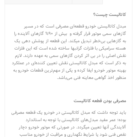
کاتالیست چیست؟
مبدل کاتالیستی خودرو قطعه‌ای مصرفی است که در مسیر
گازهای سمی موتور قرار گرفته و بیش از ۹۰% گازهای آلاینده را
به گازهایی بی‌خطر تبدیل می‎کند. این قطعه از پوشش دهی یک
هسته سرامیکی با فلزات گرانبها ساخته شده است که این فلزات
نقش اصلی را در بی اثر کردن گازهای سمی به عهده دارند. لازم
به ذکر است که مبدل کاتالیستی نقش تعیین کننده‌ای در عملکرد
بهینه موتور خودرو ایفا کرده و یکی از مهم‌ترین قطعات خودرو به
منظور اخذ گواهی معاینه فنی می‌باشد.
مصرفی بودن قطعه کاتالیست
باید توجه داشت که مبدل‌ کاتالیستی در خودرو یک قطعه مصرفی
بوده؛ عمر مفید مبدل‌های کاتالیستی با توجه به استاندارد
آلایندگی آنها تعیین می‎گردد. در صورتی که موتور خودرو دچار
نقص فنی شود یا شرایط نگهداری و مراقبت از خودرو مناسب